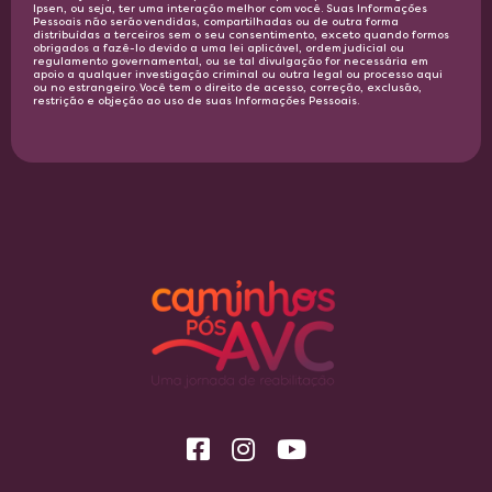
Ipsen, ou seja, ter uma interação melhor com você. Suas Informações
Pessoais não serão vendidas, compartilhadas ou de outra forma
distribuídas a terceiros sem o seu consentimento, exceto quando formos
obrigados a fazê-lo devido a uma lei aplicável, ordem judicial ou
regulamento governamental, ou se tal divulgação for necessária em
apoio a qualquer investigação criminal ou outra legal ou processo aqui
ou no estrangeiro. Você tem o direito de acesso, correção, exclusão,
restrição e objeção ao uso de suas Informações Pessoais.​