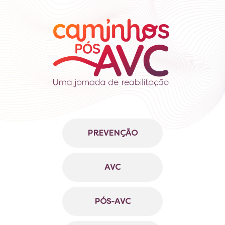
PREVENÇÃO
AVC
PÓS-AVC