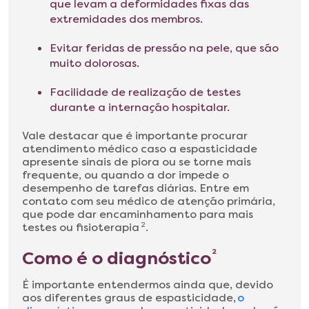
que levam a deformidades fixas das
extremidades dos membros.
Evitar feridas de pressão na pele, que são
muito dolorosas.
Facilidade de realização de testes
durante a internação hospitalar.
Vale destacar que é importante procurar
atendimento médico caso a espasticidade
apresente sinais de piora ou se torne mais
frequente, ou quando a dor impede o
desempenho de tarefas diárias. Entre em
contato com seu médico de atenção primária,
que pode dar encaminhamento para mais
testes ou fisioterapia
2
.
Como é o diagnóstico
2
É importante entendermos ainda que, devido
aos diferentes graus de espasticidade,
o