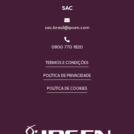
SAC
sac.brasil@ipsen.com
0800 770 1820
TERMOS E CONDIÇÕES
POLÍTICA DE PRIVACIDADE
POLÍTICA DE COOKIES