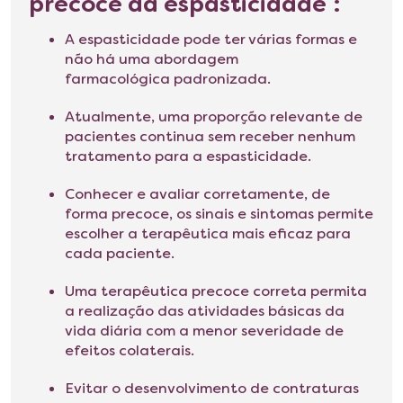
precoce da espasticidade
:
A espasticidade pode ter várias formas e
não há uma abordagem
farmacológica padronizada.
Atualmente, uma proporção relevante de
pacientes continua sem receber nenhum
tratamento para a espasticidade.
Conhecer e avaliar corretamente, de
forma precoce, os sinais e sintomas permite
escolher a terapêutica mais eficaz para
cada paciente.
Uma terapêutica precoce correta permita
a realização das atividades básicas da
vida diária com a menor severidade de
efeitos colaterais.
Evitar o desenvolvimento de contraturas