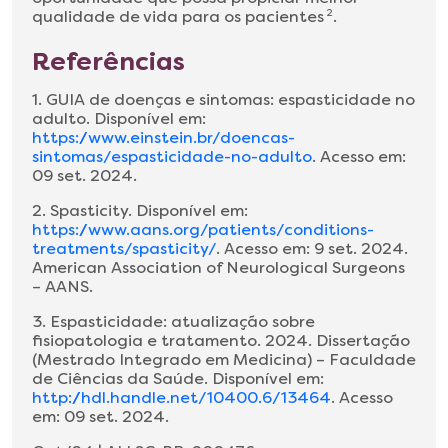
qualidade de vida para os pacientes
2
.
Referências
1. GUIA de doenças e sintomas: espasticidade no
adulto. Disponível em:
https://www.einstein.br/doencas-
sintomas/espasticidade-no-adulto
. Acesso em:
09 set. 2024.
2. Spasticity. Disponível em:
https://www.aans.org/patients/conditions-
treatments/spasticity/
. Acesso em: 9 set. 2024.
American Association of Neurological Surgeons
– AANS.
3. Espasticidade: atualização sobre
fisiopatologia e tratamento. 2024. Dissertação
(Mestrado Integrado em Medicina) – Faculdade
de Ciências da Saúde. Disponível em:
http://hdl.handle.net/10400.6/13464
. Acesso
em: 09 set. 2024.