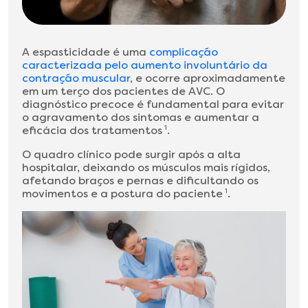
A espasticidade é uma
complicação
caracterizada pelo aumento involuntário da
contração muscular
, e ocorre aproximadamente
em um terço dos pacientes de AVC. O
diagnóstico precoce é fundamental para evitar
o agravamento dos sintomas e aumentar a
eficácia dos tratamentos
1
.
O quadro clínico pode surgir após a alta
hospitalar, deixando os músculos mais rígidos,
afetando braços e pernas e dificultando os
movimentos e a postura do paciente
1
.