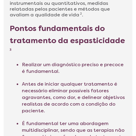
instrumentais ou quantitativos, medidas
relatadas pelos pacientes e métodos que
avaliam a qualidade de vida
2
.
Pontos fundamentais do
tratamento da espasticidade
3
Realizar um diagnóstico preciso e precoce
é fundamental.
Antes de iniciar qualquer tratamento é
necessário eliminar possíveis fatores
agravantes, como dor, e delinear objetivos
realistas de acordo com a condição do
paciente.
É fundamental ter uma abordagem
multidisciplinar, sendo que as terapias não