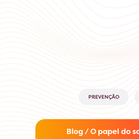
PREVENÇÃO
Blog / O papel do 