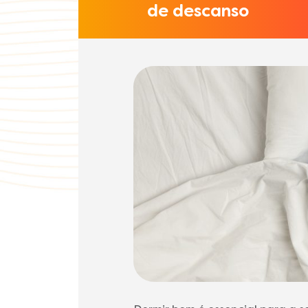
de descanso