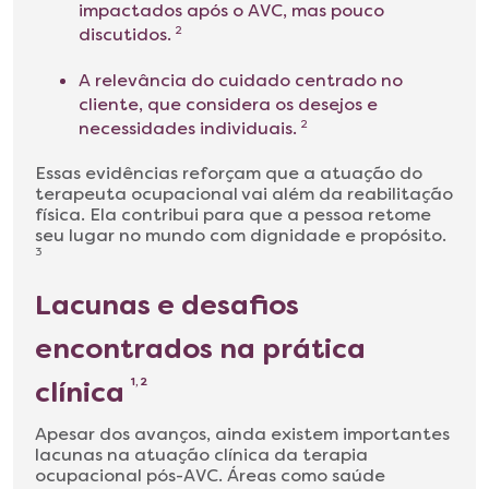
impactados após o AVC, mas pouco
discutidos.
2
A relevância do cuidado centrado no
cliente, que considera os desejos e
necessidades individuais.
2
Essas evidências reforçam que a atuação do
terapeuta ocupacional vai além da reabilitação
física. Ela contribui para que a pessoa retome
seu lugar no mundo com dignidade e propósito.
3
Lacunas e desafios
encontrados na prática
clínica
1, 2
Apesar dos avanços, ainda existem importantes
lacunas na atuação clínica da terapia
ocupacional pós-AVC. Áreas como saúde