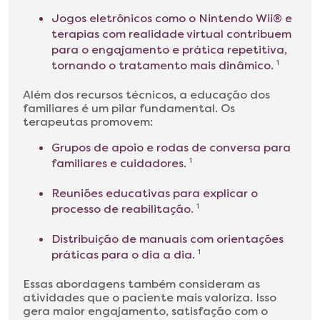
Jogos eletrônicos como o Nintendo Wii® e
terapias com realidade virtual contribuem
para o engajamento e prática repetitiva,
tornando o tratamento mais dinâmico.
1
Além dos recursos técnicos, a educação dos
familiares é um pilar fundamental. Os
terapeutas promovem:
Grupos de apoio e rodas de conversa para
familiares e cuidadores.
1
Reuniões educativas para explicar o
processo de reabilitação.
1
Distribuição de manuais com orientações
práticas para o dia a dia.
1
Essas abordagens também consideram as
atividades que o paciente mais valoriza. Isso
gera maior engajamento, satisfação com o