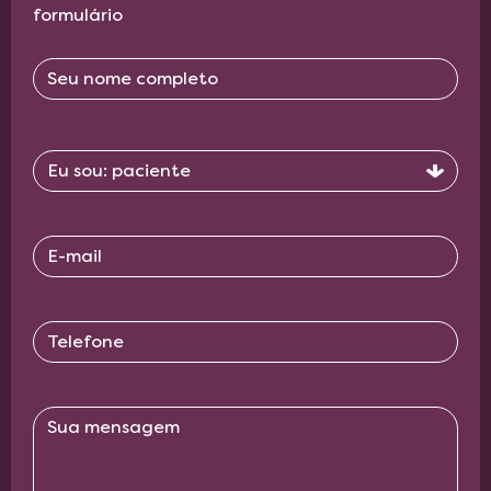
formulário