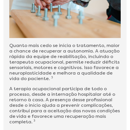
Quanto mais cedo se inicia o tratamento, maior
a chance de recuperar a autonomia. A atuação
rápida da equipe de reabilitação, incluindo o
terapeuta ocupacional, permite reduzir déficits
sensoriais, motores e cognitivos. Isso favorece a
neuroplasticidade e melhora a qualidade de
vida do paciente.
3
A terapia ocupacional participa de todo o
processo, desde a internação hospitalar até o
retorno à casa. A presença desse profissional
desde o início ajuda a prevenir complicações,
contribui para a aceitação das novas condições
de vida e favorece uma recuperação mais
completa.
3