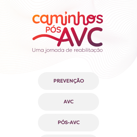
PREVENÇÃO
AVC
PÓS-AVC