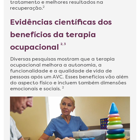
tratamento e melhores resultados na
recuperação.
2
Evidências científicas dos
benefícios da terapia
ocupacional
2, 3
Diversas pesquisas mostram que a terapia
ocupacional melhora a autonomia, a
funcionalidade e a qualidade de vida de
pessoas após um AVC. Esses benefícios vão além
do aspecto físico e incluem também dimensões
emocionais e sociais.
2