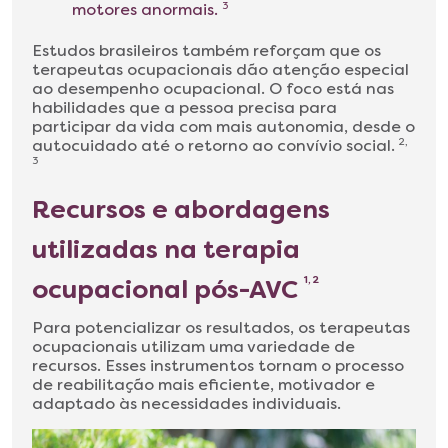
motores anormais.
3
Estudos brasileiros também reforçam que os
terapeutas ocupacionais dão atenção especial
ao desempenho ocupacional. O foco está nas
habilidades que a pessoa precisa para
participar da vida com mais autonomia, desde o
autocuidado até o retorno ao convívio social.
2,
3
Recursos e abordagens
utilizadas na terapia
ocupacional pós-AVC
1, 2
Para potencializar os resultados, os terapeutas
ocupacionais utilizam uma variedade de
recursos. Esses instrumentos tornam o processo
de reabilitação mais eficiente, motivador e
adaptado às necessidades individuais.