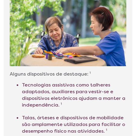
Alguns dispositivos de destaque:
1
Tecnologias assistivas como talheres
adaptados, auxiliares para vestir-se e
dispositivos eletrônicos ajudam a manter a
independência.
1
Talas, órteses e dispositivos de mobilidade
são amplamente utilizados para facilitar o
desempenho físico nas atividades.
1