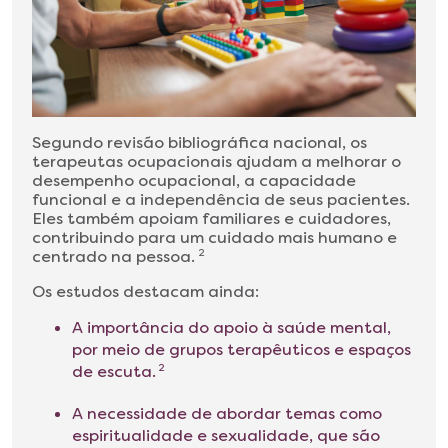
Segundo revisão bibliográfica nacional, os
terapeutas ocupacionais ajudam a melhorar o
desempenho ocupacional, a capacidade
funcional e a independência de seus pacientes.
Eles também apoiam familiares e cuidadores,
contribuindo para um cuidado mais humano e
centrado na pessoa.
2
Os estudos destacam ainda:
A importância do apoio à saúde mental,
por meio de grupos terapêuticos e espaços
de escuta.
2
A necessidade de abordar temas como
espiritualidade e sexualidade, que são