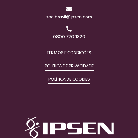
sac.brasil@ipsen.com
0800 770 1820
TERMOS E CONDIÇÕES
POLÍTICA DE PRIVACIDADE
POLÍTICA DE COOKIES