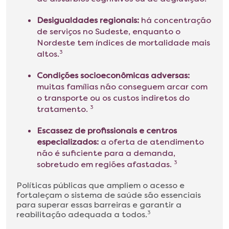
Desigualdades regionais:
há concentração
de serviços no Sudeste, enquanto o
Nordeste tem índices de mortalidade mais
altos.
3
Condições socioeconômicas adversas:
muitas famílias não conseguem arcar com
o transporte ou os custos indiretos do
tratamento.
3
Escassez de profissionais e centros
especializados:
a oferta de atendimento
não é suficiente para a demanda,
sobretudo em regiões afastadas.
3
Políticas públicas que ampliem o acesso e
fortaleçam o sistema de saúde são essenciais
para superar essas barreiras e garantir a
reabilitação adequada a todos.
3