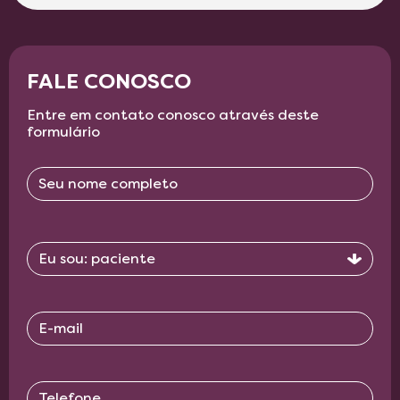
FALE CONOSCO
Entre em contato conosco através deste
formulário