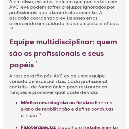
Além disso, estudos indicam que pacientes com
AVC leve podem sofrer prejuízos ignorados por
profissionais que atuam isoladamente. A
atuação coordenada evita esses erros,
oferecendo um cuidado mais completo e eficaz.
1,2
Equipe multidisciplinar: quem
são os profissionais e seus
papéis
3
A recuperação pós-AVC exige uma equipe
variada de especialistas. Cada profissional
contribui de forma única para restaurar as
funções e promover qualidade de vida:
Médico neurologista ou fisiatra:
lidera o
plano de reabilitação e define condutas
clínicas
. 3
Fisioterapeuta:
trabalha o fortalecimento