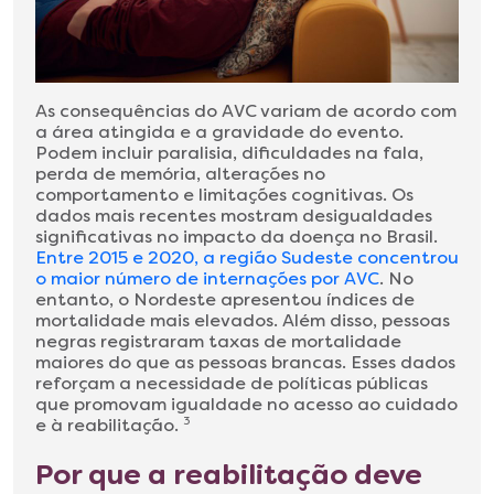
As consequências do AVC variam de acordo com
a área atingida e a gravidade do evento.
Podem incluir paralisia, dificuldades na fala,
perda de memória, alterações no
comportamento e limitações cognitivas. Os
dados mais recentes mostram desigualdades
significativas no impacto da doença no Brasil.
Entre 2015 e 2020, a região Sudeste concentrou
o maior número de internações por AVC
. No
entanto, o Nordeste apresentou índices de
mortalidade mais elevados. Além disso, pessoas
negras registraram taxas de mortalidade
maiores do que as pessoas brancas. Esses dados
reforçam a necessidade de políticas públicas
que promovam igualdade no acesso ao cuidado
e à reabilitação.
3
Por que a reabilitação deve