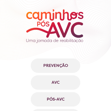
PREVENÇÃO
AVC
PÓS-AVC