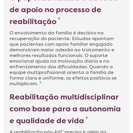
de apoio no processo de
reabilitação
3
O envolvimento da família é decisivo na
recuperação do paciente. Estudos apontam
que pacientes com apoio familiar engajado
demonstram maior adesão ao tratamento e
melhores resultados funcionais. O suporte
emocional ajuda na motivação diária e no
enfrentamento das dificuldades. Quando a
equipe multiprofissional orienta a família de
forma clara e uniforme, os efeitos positivos se
multiplicam.
3
Reabilitação multidisciplinar
como base para a autonomia
e qualidade de vida
3
A reabilitação pós-AVC precisa ir além da