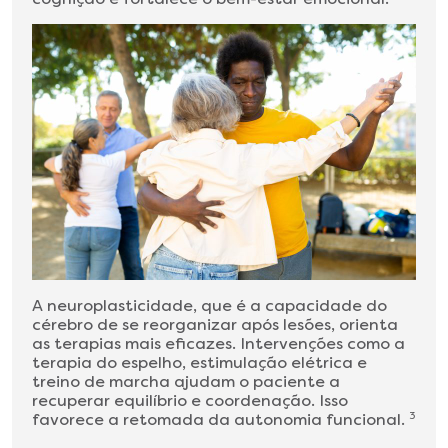
A neuroplasticidade, que é a capacidade do
cérebro de se reorganizar após lesões, orienta
as terapias mais eficazes. Intervenções como a
terapia do espelho, estimulação elétrica e
treino de marcha ajudam o paciente a
recuperar equilíbrio e coordenação. Isso
favorece a retomada da autonomia funcional.
3