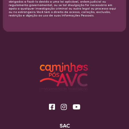
obrigados a fazê-lo devido a uma lei aplicável, ordem judicial ou
regulamento governamental, ou se tal divulgação for necessária em
apoio a qualquer investigação criminal ou outra legal ou processo aqui
ou no estrangeiro. Você tem o direito de acesso, correção, exclusão,
restrição e objeção ao uso de suas Informações Pessoais.​
SAC