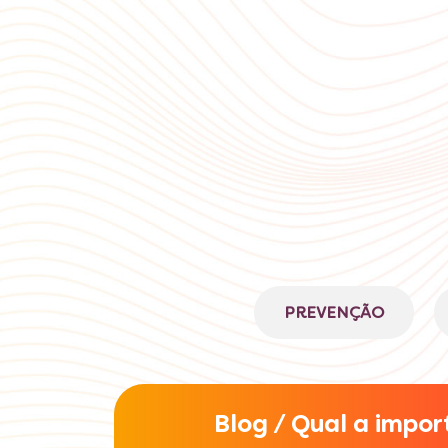
PREVENÇÃO
Blog / Qual a impo