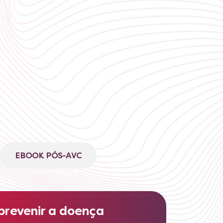
EBOOK PÓS-AVC
prevenir a doença