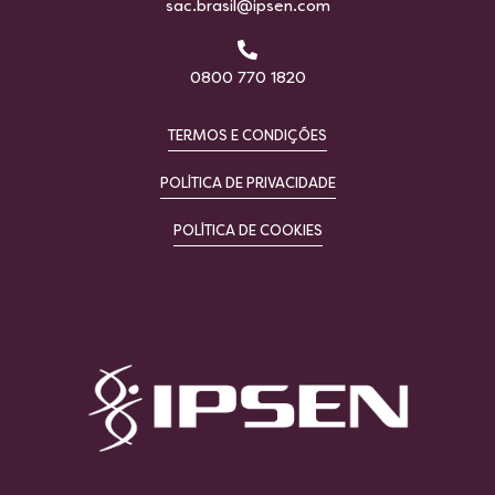
sac.brasil@ipsen.com
0800 770 1820
TERMOS E CONDIÇÕES
POLÍTICA DE PRIVACIDADE
POLÍTICA DE COOKIES