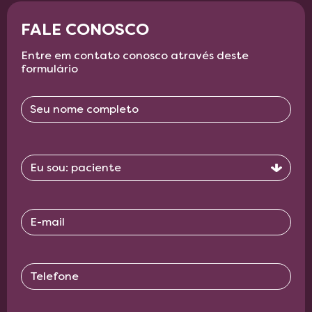
FALE CONOSCO
Entre em contato conosco através deste
formulário