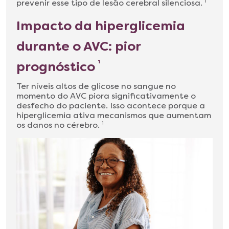
prevenir esse tipo de lesão cerebral silenciosa.
1
Impacto da hiperglicemia
durante o AVC: pior
prognóstico
1
Ter níveis altos de glicose no sangue no
momento do AVC piora significativamente o
desfecho do paciente. Isso acontece porque a
hiperglicemia ativa mecanismos que aumentam
os danos no cérebro.
1