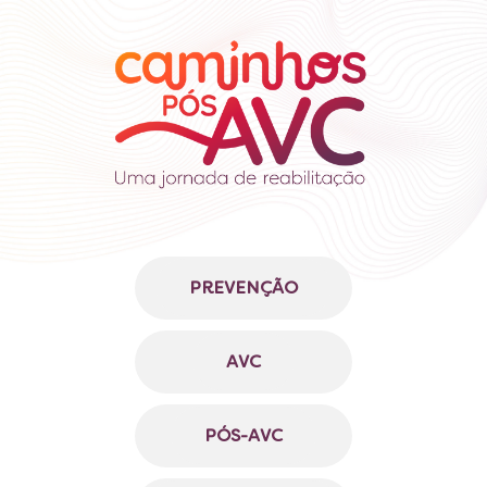
PREVENÇÃO
AVC
PÓS-AVC