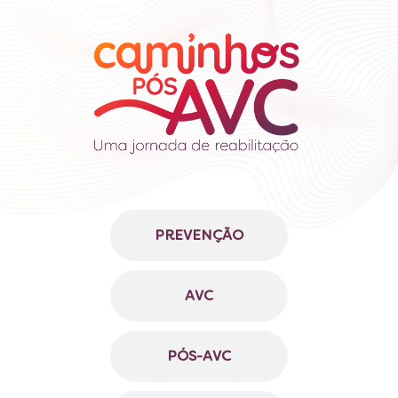
PREVENÇÃO
AVC
PÓS-AVC