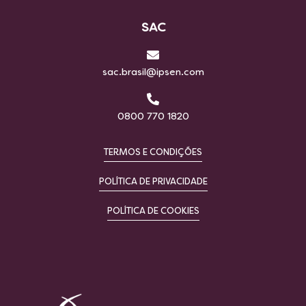
SAC
sac.brasil@ipsen.com
0800 770 1820
TERMOS E CONDIÇÕES
POLÍTICA DE PRIVACIDADE
POLÍTICA DE COOKIES