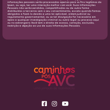
informações pessoais serão processadas apenas para os fins legítimos da
Ipsen, ou seja, ter uma interação melhor com você. Suas Informações
Pessoais não serão vendidas, compartilhadas ou de outra forma
distribuídas a terceiros sem o seu consentimento, exceto quando formos
obrigados a fazê-lo devido a uma lei aplicável, ordem judicial ou
regulamento governamental, ou se tal divulgação for necessária em
apoio a qualquer investigação criminal ou outra legal ou processo aqui
ou no estrangeiro. Você tem o direito de acesso, correção, exclusão,
restrição e objeção ao uso de suas Informações Pessoais.​