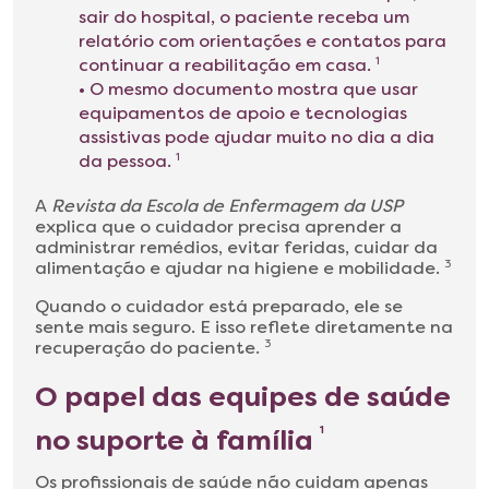
sair do hospital, o paciente receba um
relatório com orientações e contatos para
continuar a reabilitação em casa.
1
• O mesmo documento mostra que usar
equipamentos de apoio e tecnologias
assistivas pode ajudar muito no dia a dia
da pessoa.
1
A
Revista da Escola de Enfermagem da USP
explica que o cuidador precisa aprender a
administrar remédios, evitar feridas, cuidar da
alimentação e ajudar na higiene e mobilidade.
3
Quando o cuidador está preparado, ele se
sente mais seguro. E isso reflete diretamente na
recuperação do paciente.
3
O papel das equipes de saúde
no suporte à família
1
Os profissionais de saúde não cuidam apenas