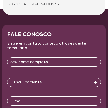
Jul/25 | ALLSC-BR-000576
FALE CONOSCO
Entre em contato conosco através deste
formulário