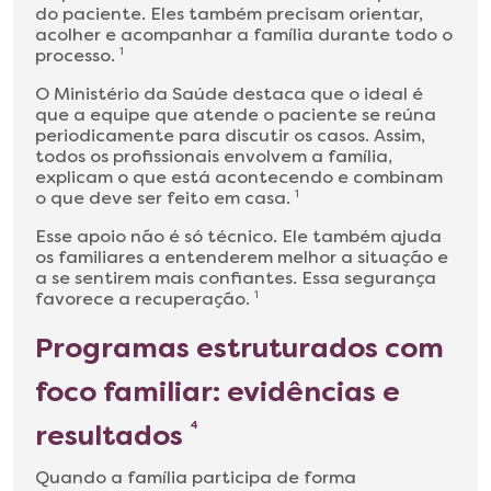
do paciente. Eles também precisam orientar,
acolher e acompanhar a família durante todo o
processo.
1
O Ministério da Saúde destaca que o ideal é
que a equipe que atende o paciente se reúna
periodicamente para discutir os casos. Assim,
todos os profissionais envolvem a família,
explicam o que está acontecendo e combinam
o que deve ser feito em casa.
1
Esse apoio não é só técnico. Ele também ajuda
os familiares a entenderem melhor a situação e
a se sentirem mais confiantes. Essa segurança
favorece a recuperação.
1
Programas estruturados com
foco familiar: evidências e
resultados
4
Quando a família participa de forma