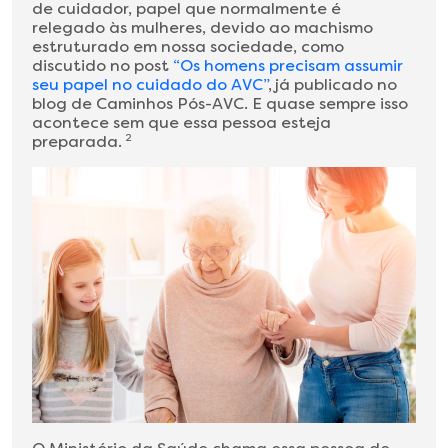
de cuidador, papel que normalmente é
relegado às mulheres, devido ao machismo
estruturado em nossa sociedade, como
discutido no post
“Os homens precisam assumir
seu papel no cuidado do AVC”
, já publicado no
blog de Caminhos Pós-AVC. E quase sempre isso
acontece sem que essa pessoa esteja
preparada.
2