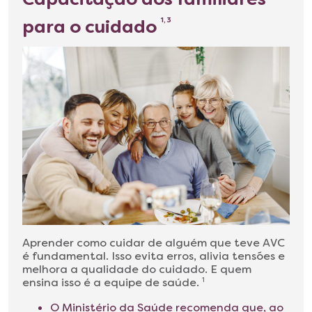
para o cuidado
1, 3
Aprender como cuidar de alguém que teve AVC
é fundamental. Isso evita erros, alivia tensões e
melhora a qualidade do cuidado. E quem
ensina isso é a equipe de saúde.
1
O Ministério da Saúde recomenda que, ao