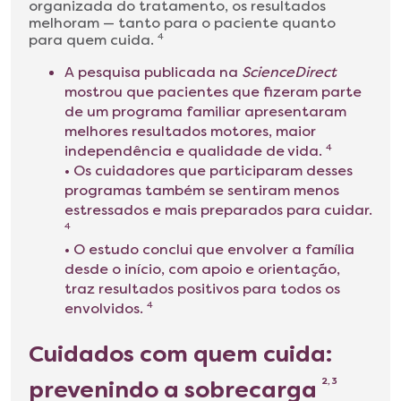
organizada do tratamento, os resultados
melhoram — tanto para o paciente quanto
para quem cuida.
4
A pesquisa publicada na
ScienceDirect
mostrou que pacientes que fizeram parte
de um programa familiar apresentaram
melhores resultados motores, maior
independência e qualidade de vida.
4
• Os cuidadores que participaram desses
programas também se sentiram menos
estressados e mais preparados para cuidar.
4
• O estudo conclui que envolver a família
desde o início, com apoio e orientação,
traz resultados positivos para todos os
envolvidos.
4
Cuidados com quem cuida:
prevenindo a sobrecarga
2, 3